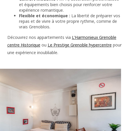
et équipements bien choisis pour renforcer votre
expérience romantique.
Flexible et économique :
La liberté de préparer vos
repas et de vivre à votre propre rythme, comme de
vrais Grenoblois.
Découvrez nos appartements via
L'Harmonieux Grenoble
centre Historique
ou
Le Prestige Grenoble hypercentre
pour
une expérience inoubliable.