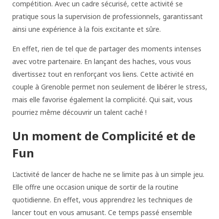
compétition. Avec un cadre sécurisé, cette activité se
pratique sous la supervision de professionnels, garantissant
ainsi une expérience à la fois excitante et sûre.
En effet, rien de tel que de partager des moments intenses
avec votre partenaire. En lançant des haches, vous vous
divertissez tout en renforçant vos liens. Cette activité en
couple à Grenoble permet non seulement de libérer le stress,
mais elle favorise également la complicité. Qui sait, vous
pourriez même découvrir un talent caché !
Un moment de Complicité et de
Fun
L’activité de lancer de hache ne se limite pas à un simple jeu.
Elle offre une occasion unique de sortir de la routine
quotidienne. En effet, vous apprendrez les techniques de
lancer tout en vous amusant. Ce temps passé ensemble