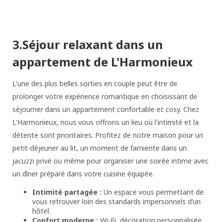
3.Séjour relaxant dans un
appartement de L'Harmonieux
L'une des plus belles sorties en couple peut être de
prolonger votre expérience romantique en choisissant de
séjourner dans un appartement confortable et cosy. Chez
L'Harmonieux, nous vous offrons un lieu où l'intimité et la
détente sont prioritaires. Profitez de notre maison pour un
petit-déjeuner au lit, un moment de farniente dans un
jacuzzi privé ou même pour organiser une soirée intime avec
un dîner préparé dans votre cuisine équipée.
Intimité partagée :
Un espace vous permettant de
vous retrouver loin des standards impersonnels d’un
hôtel.
Confort moderne :
Wi-Fi, décoration personnalisée