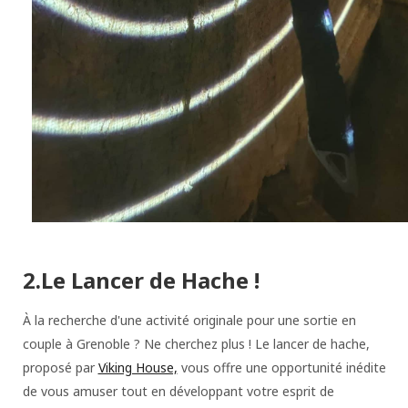
2.Le Lancer de Hache !
À la recherche d'une activité originale pour une sortie en
couple à Grenoble ? Ne cherchez plus ! Le lancer de hache,
proposé par
Viking House,
vous offre une opportunité inédite
de vous amuser tout en développant votre esprit de