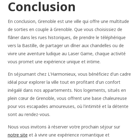
Conclusion
En conclusion, Grenoble est une ville qui offre une multitude
de sorties en couple à Grenoble. Que vous choisissiez de
flâner dans les rues historiques, de prendre le téléphérique
vers la Bastille, de partager un dîner aux chandelles ou de
vivre une aventure ludique au Laser Game, chaque activité
vous promet une expérience unique et intime.
En séjournant chez L'Harmonieux, vous bénéficiez d'un cadre
idéal pour explorer la ville tout en profitant d'un confort
inégalé dans nos appartements. Nos logements, situés en
plein cœur de Grenoble, vous offrent une base chaleureuse
pour vos escapades amoureuses, où l'intimité et la détente
sont au rendez-vous.
Nous vous invitons à réserver votre prochain séjour sur
notre site
et à vivre une expérience romantique et