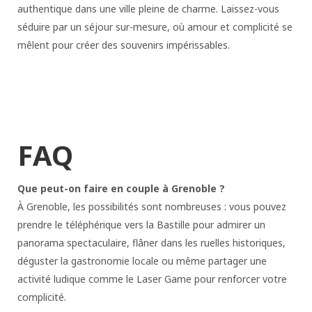
authentique dans une ville pleine de charme. Laissez-vous
séduire par un séjour sur-mesure, où amour et complicité se
mêlent pour créer des souvenirs impérissables.
FAQ
Que peut-on faire en couple à Grenoble ?
À Grenoble, les possibilités sont nombreuses : vous pouvez
prendre le téléphérique vers la Bastille pour admirer un
panorama spectaculaire, flâner dans les ruelles historiques,
déguster la gastronomie locale ou même partager une
activité ludique comme le Laser Game pour renforcer votre
complicité.