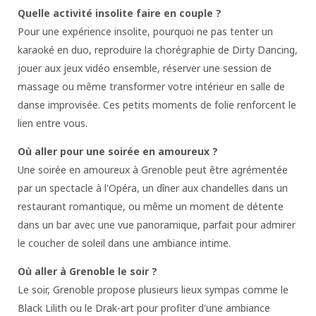
Quelle activité insolite faire en couple ?
Pour une expérience insolite, pourquoi ne pas tenter un
karaoké en duo, reproduire la chorégraphie de Dirty Dancing,
jouer aux jeux vidéo ensemble, réserver une session de
massage ou même transformer votre intérieur en salle de
danse improvisée. Ces petits moments de folie renforcent le
lien entre vous.
Où aller pour une soirée en amoureux ?
Une soirée en amoureux à Grenoble peut être agrémentée
par un spectacle à l'Opéra, un dîner aux chandelles dans un
restaurant romantique, ou même un moment de détente
dans un bar avec une vue panoramique, parfait pour admirer
le coucher de soleil dans une ambiance intime.
Où aller à Grenoble le soir ?
Le soir, Grenoble propose plusieurs lieux sympas comme le
Black Lilith ou le Drak-art pour profiter d'une ambiance