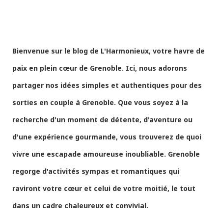
Bienvenue sur le blog de L'Harmonieux, votre havre de
paix en plein cœur de Grenoble. Ici, nous adorons
partager nos idées simples et authentiques pour des
sorties en couple à Grenoble. Que vous soyez à la
recherche d'un moment de détente, d'aventure ou
d'une expérience gourmande, vous trouverez de quoi
vivre une escapade amoureuse inoubliable. Grenoble
regorge d'activités sympas et romantiques qui
raviront votre cœur et celui de votre moitié, le tout
dans un cadre chaleureux et convivial.