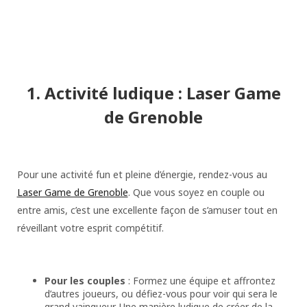
1. Activité ludique : Laser Game
de Grenoble
Pour une activité fun et pleine d’énergie, rendez-vous au
Laser Game de Grenoble
. Que vous soyez en couple ou
entre amis, c’est une excellente façon de s’amuser tout en
réveillant votre esprit compétitif.
Pour les couples
: Formez une équipe et affrontez
d’autres joueurs, ou défiez-vous pour voir qui sera le
grand vainqueur. Une manière ludique de créer de la