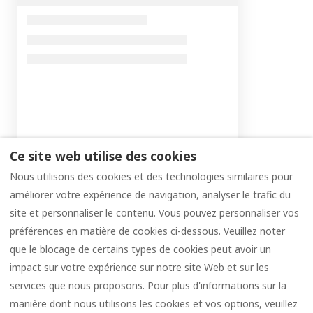
Ce site web utilise des cookies
Nous utilisons des cookies et des technologies similaires pour
améliorer votre expérience de navigation, analyser le trafic du
site et personnaliser le contenu. Vous pouvez personnaliser vos
préférences en matière de cookies ci-dessous. Veuillez noter
Contact
Google Vacation L'Harmonieux
que le blocage de certains types de cookies peut avoir un
Google Vacation Le Prestige
Cookies
impact sur votre expérience sur notre site Web et sur les
services que nous proposons. Pour plus d'informations sur la
manière dont nous utilisons les cookies et vos options, veuillez