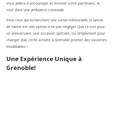
vous aidera à encourager et motiver votre partenaire, le
tout dans une ambiance conviviale.
Pour ceux qui recherchent une sortie mémorable, le lancer
de hache est une option à ne pas négliger. Que ce soit pour
un anniversaire, une occasion spéciale, ou simplement pour
changer d’air, cette activité à Grenoble promet des souvenirs
inoubliables !
Une Expérience Unique à
Grenoble!