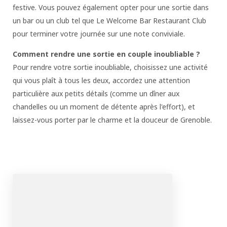
festive. Vous pouvez également opter pour une sortie dans
un bar ou un club tel que Le Welcome Bar Restaurant Club
pour terminer votre journée sur une note conviviale.
Comment rendre une sortie en couple inoubliable ?
Pour rendre votre sortie inoubliable, choisissez une activité
qui vous plaît à tous les deux, accordez une attention
particulière aux petits détails (comme un dîner aux
chandelles ou un moment de détente après l'effort), et
laissez-vous porter par le charme et la douceur de Grenoble.