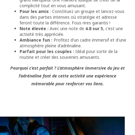
complicité tout en vous amusant.
Pour les amis
: Constituez un groupe et lancez-vous
dans des parties intenses où stratégie et adresse
feront toute la différence. Fous rires garantis !
Note élevée :
Avec une note de
4.8 sur 5
, c'est une
activité très appréciée.
Ambiance fun :
Profitez d'un cadre immersif et d'une
atmosphère pleine d'adrénaline.
Parfait pour les couples :
Idéal pour sortir de la
routine et créer des souvenirs amusants.
Pourquoi c’est parfait ? L’atmosphère immersive du jeu et
l’adrénaline font de cette activité une expérience
mémorable pour renforcer vos liens.