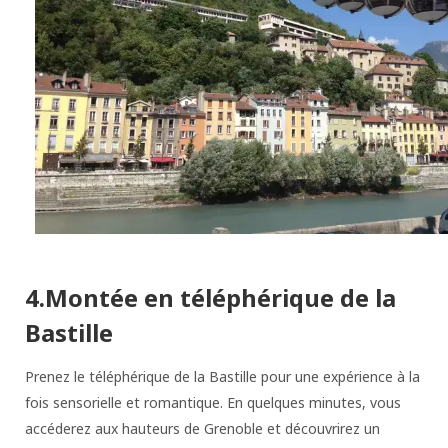
4.Montée en téléphérique de la
Bastille
Prenez le téléphérique de la Bastille pour une expérience à la
fois sensorielle et romantique. En quelques minutes, vous
accéderez aux hauteurs de Grenoble et découvrirez un