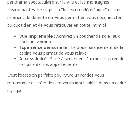
panorama spectaculaire sur la ville et les montagnes
environnantes. Le trajet en "bulles du téléphérique" est un
moment de détente qui vous permet de vous déconnecter
du quotidien et de vous retrouver en toute intimité.
Vue imprenable :
Admirez un coucher de soleil aux
couleurs vibrantes.
Expérience sensorielle :
Le doux balancement de la
cabine vous permet de vous relaxer.
Accessibilité :
Situé à seulement 5 minutes à pied de
certains de nos appartements.
C'est l'occasion parfaite pour vivre un rendez-vous
romantique et créer des souvenirs inoubliables dans un cadre
idyllique.