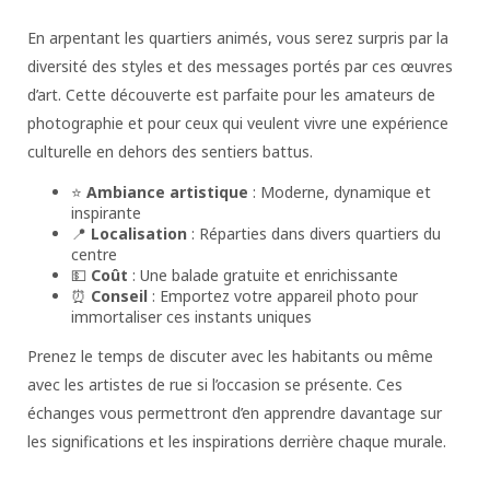
En arpentant les quartiers animés, vous serez surpris par la
diversité des styles et des messages portés par ces œuvres
d’art. Cette découverte est parfaite pour les amateurs de
photographie et pour ceux qui veulent vivre une expérience
culturelle en dehors des sentiers battus.
⭐
Ambiance artistique
: Moderne, dynamique et
inspirante
📍
Localisation
: Réparties dans divers quartiers du
centre
💵
Coût
: Une balade gratuite et enrichissante
⏰
Conseil
: Emportez votre appareil photo pour
immortaliser ces instants uniques
Prenez le temps de discuter avec les habitants ou même
avec les artistes de rue si l’occasion se présente. Ces
échanges vous permettront d’en apprendre davantage sur
les significations et les inspirations derrière chaque murale.