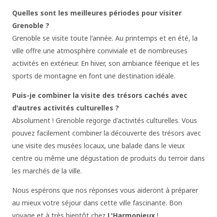
Quelles sont les meilleures périodes pour visiter
Grenoble ?
Grenoble se visite toute l'année. Au printemps et en été, la
ville offre une atmosphère conviviale et de nombreuses
activités en extérieur. En hiver, son ambiance féerique et les
sports de montagne en font une destination idéale.
Puis-je combiner la visite des trésors cachés avec
d'autres activités culturelles ?
Absolument ! Grenoble regorge d'activités culturelles. Vous
pouvez facilement combiner la découverte des trésors avec
une visite des musées locaux, une balade dans le vieux
centre ou même une dégustation de produits du terroir dans
les marchés de la ville.
Nous espérons que nos réponses vous aideront à préparer
au mieux votre séjour dans cette ville fascinante. Bon
voyage et à très bientôt chez
L'Harmonieux
!