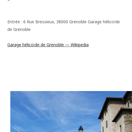
Entrée : 6 Rue Bressieux, 38000 Grenoble Garage hélicoïde
de Grenoble
Garage hélicoïde de Grenoble — Wikipedia