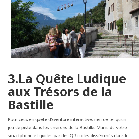
3.La Quête Ludique
aux Trésors de la
Bastille
Pour ceux en quête d’aventure interactive, rien de tel qu’un
jeu de piste dans les environs de la Bastille. Munis de votre
smartphone et guidés par des QR codes disséminés dans le