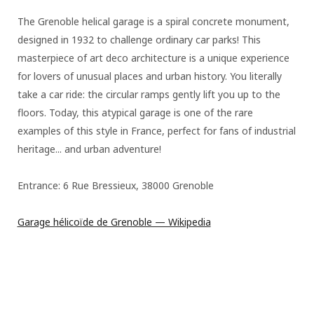
The Grenoble helical garage is a spiral concrete monument,
designed in 1932 to challenge ordinary car parks! This
masterpiece of art deco architecture is a unique experience
for lovers of unusual places and urban history. You literally
take a car ride: the circular ramps gently lift you up to the
floors. Today, this atypical garage is one of the rare
examples of this style in France, perfect for fans of industrial
heritage... and urban adventure!
Entrance: 6 Rue Bressieux, 38000 Grenoble
Garage hélicoïde de Grenoble — Wikipedia