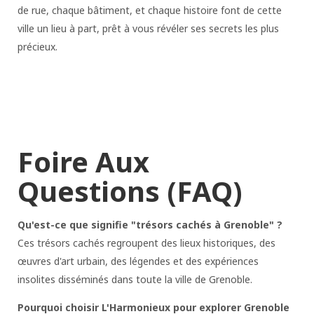
de rue, chaque bâtiment, et chaque histoire font de cette
ville un lieu à part, prêt à vous révéler ses secrets les plus
précieux.
Foire Aux
Questions (FAQ)
Qu'est-ce que signifie "trésors cachés à Grenoble" ?
Ces trésors cachés regroupent des lieux historiques, des
œuvres d'art urbain, des légendes et des expériences
insolites disséminés dans toute la ville de Grenoble.
Pourquoi choisir L'Harmonieux pour explorer Grenoble