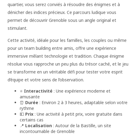
quartier, vous serez conviés à résoudre des énigmes et à
dénicher des indices précieux. Ce parcours ludique vous
permet de découvrir Grenoble sous un angle original et
stimulant.
Cette activité, idéale pour les familles, les couples ou même
pour un team building entre amis, offre une expérience
immersive mêlant technologie et tradition. Chaque énigme
résolue vous rapproche un peu plus du trésor caché, et le jeu
se transforme en un véritable défi pour tester votre esprit
d’équipe et votre sens de l’observation.
⭐
Interactivité
: Une expérience moderne et
amusante
⏰
Durée
: Environ 2 à 3 heures, adaptable selon votre
rythme
💵
Prix
: Une activité à petit prix, voire gratuite dans
certains cas
📍
Localisation
: Autour de la Bastille, un site
incontournable de Grenoble