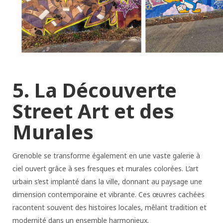
5. La Découverte
Street Art et des
Murales
Grenoble se transforme également en une vaste galerie à
ciel ouvert grâce à ses fresques et murales colorées. L’art
urbain s’est implanté dans la ville, donnant au paysage une
dimension contemporaine et vibrante. Ces œuvres cachées
racontent souvent des histoires locales, mêlant tradition et
modernité dans un ensemble harmonieux.