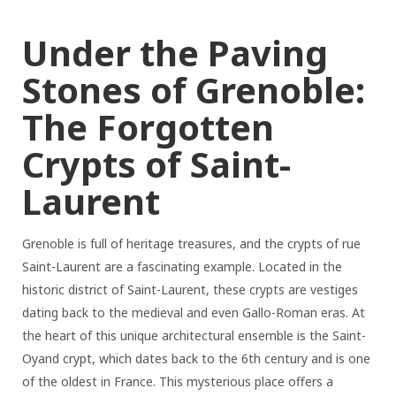
Under the Paving
Stones of Grenoble:
The Forgotten
Crypts of Saint-
Laurent
Grenoble is full of heritage treasures, and the crypts of rue
Saint-Laurent are a fascinating example. Located in the
historic district of Saint-Laurent, these crypts are vestiges
dating back to the medieval and even Gallo-Roman eras. At
the heart of this unique architectural ensemble is the Saint-
Oyand crypt, which dates back to the 6th century and is one
of the oldest in France. This mysterious place offers a