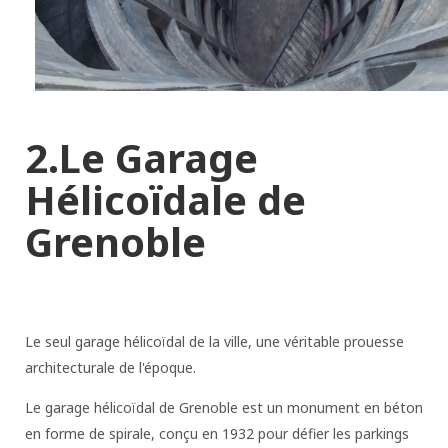
2.Le Garage
Hélicoïdale de
Grenoble
Le seul garage hélicoïdal de la ville, une véritable prouesse
architecturale de l'époque.
Le garage hélicoïdal de Grenoble est un monument en béton
en forme de spirale, conçu en 1932 pour défier les parkings