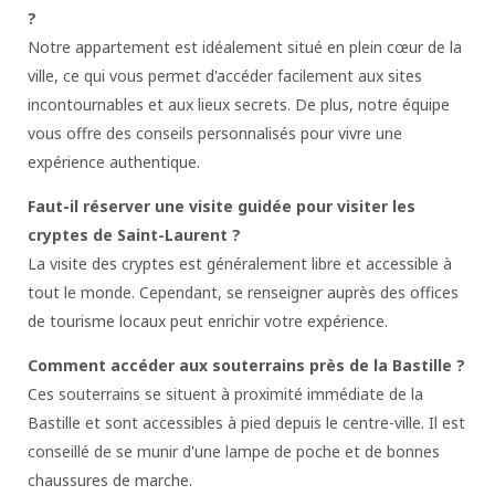
?
Notre appartement est idéalement situé en plein cœur de la
ville, ce qui vous permet d'accéder facilement aux sites
incontournables et aux lieux secrets. De plus, notre équipe
vous offre des conseils personnalisés pour vivre une
expérience authentique.
Faut-il réserver une visite guidée pour visiter les
cryptes de Saint-Laurent ?
La visite des cryptes est généralement libre et accessible à
tout le monde. Cependant, se renseigner auprès des offices
de tourisme locaux peut enrichir votre expérience.
Comment accéder aux souterrains près de la Bastille ?
Ces souterrains se situent à proximité immédiate de la
Bastille et sont accessibles à pied depuis le centre-ville. Il est
conseillé de se munir d'une lampe de poche et de bonnes
chaussures de marche.