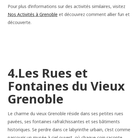
Pour plus d’informations sur des activités similaires, visitez
Nos Activités à Grenoble
et découvrez comment allier fun et
découverte.
4.Les Rues et
Fontaines du Vieux
Grenoble
Le charme du vieux Grenoble réside dans ses petites rues
pavées, ses fontaines rafraîchissantes et ses bâtiments
historiques. Se perdre dans ce labyrinthe urbain, c’est comme
parcourir un musée à ciel ouvert, où chaque coin raconte