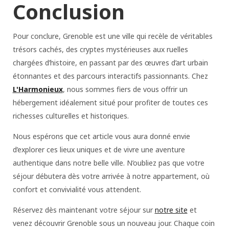
Conclusion
Pour conclure, Grenoble est une ville qui recèle de véritables
trésors cachés, des cryptes mystérieuses aux ruelles
chargées d’histoire, en passant par des œuvres d’art urbain
étonnantes et des parcours interactifs passionnants. Chez
L'Harmonieux
, nous sommes fiers de vous offrir un
hébergement idéalement situé pour profiter de toutes ces
richesses culturelles et historiques.
Nous espérons que cet article vous aura donné envie
d’explorer ces lieux uniques et de vivre une aventure
authentique dans notre belle ville. N’oubliez pas que votre
séjour débutera dès votre arrivée à notre appartement, où
confort et convivialité vous attendent.
Réservez dès maintenant votre séjour sur
notre site
et
venez découvrir Grenoble sous un nouveau jour. Chaque coin