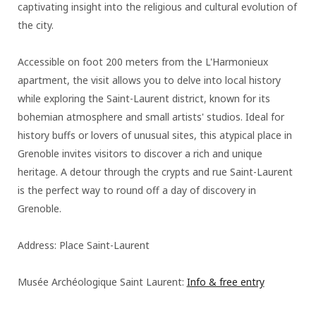
captivating insight into the religious and cultural evolution of
the city.
Accessible on foot 200 meters from the L'Harmonieux
apartment, the visit allows you to delve into local history
while exploring the Saint-Laurent district, known for its
bohemian atmosphere and small artists' studios. Ideal for
history buffs or lovers of unusual sites, this atypical place in
Grenoble invites visitors to discover a rich and unique
heritage. A detour through the crypts and rue Saint-Laurent
is the perfect way to round off a day of discovery in
Grenoble.
Address: Place Saint-Laurent
Musée Archéologique Saint Laurent:
Info & free entry