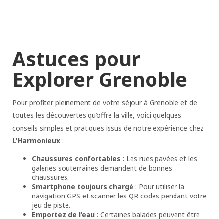
Astuces pour
Explorer Grenoble
Pour profiter pleinement de votre séjour à Grenoble et de
toutes les découvertes qu’offre la ville, voici quelques
conseils simples et pratiques issus de notre expérience chez
L'Harmonieux
:
Chaussures confortables
: Les rues pavées et les
galeries souterraines demandent de bonnes
chaussures.
Smartphone toujours chargé
: Pour utiliser la
navigation GPS et scanner les QR codes pendant votre
jeu de piste.
Emportez de l’eau
: Certaines balades peuvent être