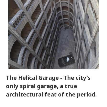
The Helical Garage - The city's
only spiral garage, a true
architectural feat of the period.