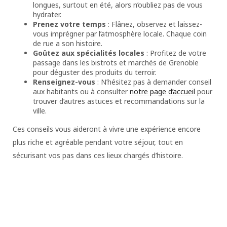
longues, surtout en été, alors n’oubliez pas de vous
hydrater.
Prenez votre temps
: Flânez, observez et laissez-
vous imprégner par l’atmosphère locale. Chaque coin
de rue a son histoire.
Goûtez aux spécialités locales
: Profitez de votre
passage dans les bistrots et marchés de Grenoble
pour déguster des produits du terroir.
Renseignez-vous
: N’hésitez pas à demander conseil
aux habitants ou à consulter
notre page d’accueil
pour
trouver d’autres astuces et recommandations sur la
ville.
Ces conseils vous aideront à vivre une expérience encore
plus riche et agréable pendant votre séjour, tout en
sécurisant vos pas dans ces lieux chargés d’histoire.