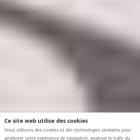
Ce site web utilise des cookies
Nous utilisons des cookies et des technologies similaires pour
améliorer votre expérience de navigation, analyser le trafic du