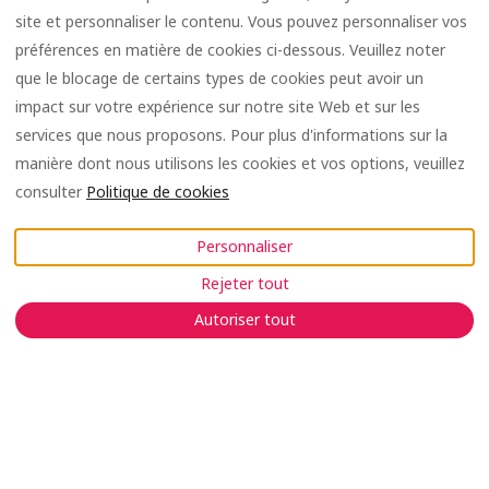
site et personnaliser le contenu. Vous pouvez personnaliser vos
préférences en matière de cookies ci-dessous. Veuillez noter
que le blocage de certains types de cookies peut avoir un
impact sur votre expérience sur notre site Web et sur les
services que nous proposons. Pour plus d'informations sur la
manière dont nous utilisons les cookies et vos options, veuillez
consulter
Politique de cookies
Personnaliser
Rejeter tout
Autoriser tout
Hébergement