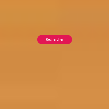
Rechercher